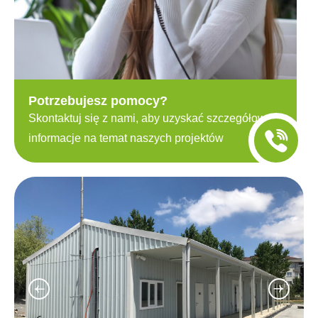
Potrzebujesz pomocy?
Skontaktuj się z nami, aby uzyskać szczegółowe
informacje na temat naszych projektów