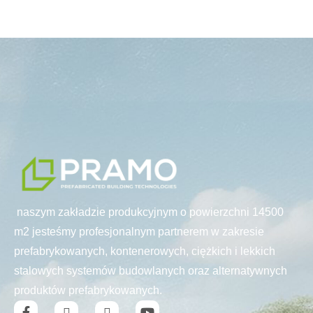
naszym zakładzie produkcyjnym o powierzchni 14500
m2 jesteśmy profesjonalnym partnerem w zakresie
prefabrykowanych, kontenerowych, ciężkich i lekkich
stalowych systemów budowlanych oraz alternatywnych
produktów prefabrykowanych.