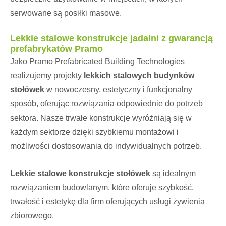
serwowane są posiłki masowe.
Lekkie stalowe konstrukcje jadalni z gwarancją
prefabrykatów Pramo
Jako Pramo Prefabricated Building Technologies
realizujemy projekty
lekkich stalowych budynków
stołówek
w nowoczesny, estetyczny i funkcjonalny
sposób, oferując rozwiązania odpowiednie do potrzeb
sektora. Nasze trwałe konstrukcje wyróżniają się w
każdym sektorze dzięki szybkiemu montażowi i
możliwości dostosowania do indywidualnych potrzeb.
Lekkie stalowe konstrukcje stołówek
są idealnym
rozwiązaniem budowlanym, które oferuje szybkość,
trwałość i estetykę dla firm oferujących usługi żywienia
zbiorowego.