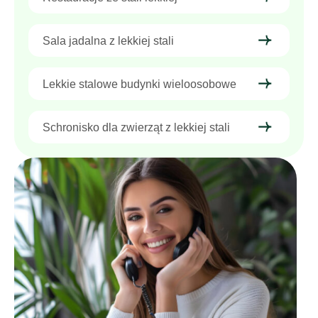
Sala jadalna z lekkiej stali
Lekkie stalowe budynki wieloosobowe
Schronisko dla zwierząt z lekkiej stali