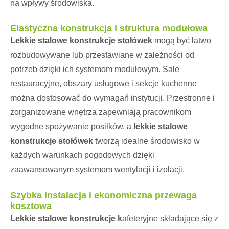
na wpływy środowiska.
Elastyczna konstrukcja i struktura modułowa
Lekkie stalowe konstrukcje stołówek
mogą być łatwo
rozbudowywane lub przestawiane w zależności od
potrzeb dzięki ich systemom modułowym. Sale
restauracyjne, obszary usługowe i sekcje kuchenne
można dostosować do wymagań instytucji. Przestronne i
zorganizowane wnętrza zapewniają pracownikom
wygodne spożywanie posiłków, a
lekkie stalowe
konstrukcje stołówek
tworzą idealne środowisko w
każdych warunkach pogodowych dzięki
zaawansowanym systemom wentylacji i izolacji.
Szybka instalacja i ekonomiczna przewaga
kosztowa
Lekkie stalowe konstrukcje k
afeteryjne składające się z