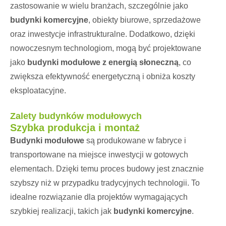
zastosowanie w wielu branżach, szczególnie jako
budynki komercyjne
, obiekty biurowe, sprzedażowe
oraz inwestycje infrastrukturalne. Dodatkowo, dzięki
nowoczesnym technologiom, mogą być projektowane
jako
budynki modułowe z energią słoneczną
, co
zwiększa efektywność energetyczną i obniża koszty
eksploatacyjne.
Zalety budynków modułowych
Szybka produkcja i montaż
Budynki modułowe
są produkowane w fabryce i
transportowane na miejsce inwestycji w gotowych
elementach. Dzięki temu proces budowy jest znacznie
szybszy niż w przypadku tradycyjnych technologii. To
idealne rozwiązanie dla projektów wymagających
szybkiej realizacji, takich jak
budynki komercyjne
.