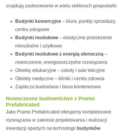
znajdują zastosowanie w wielu sektorach gospodarki:
Budynki komercyjne
– biura, punkty sprzedaży,
centra usługowe
Budynki modułowe
– elastyczne przestrzenie
mieszkalne i użytkowe
Budynki modułowe z energią słoneczną
–
nowoczesne, energooszczędne rozwiązania
Obiekty edukacyjne – szkoły i sale lekcyjne
Obiekty medyczne – kliniki i centra zdrowia
Zaplecza budowlane i biura kontenerowe
Nowoczesne budownictwo z Pramo
Prefabricated
Jako Pramo Prefabricated oferujemy kompleksowe
rozwiązania w zakresie projektowania i realizacji
inwestycji opartych na technologii
budynków