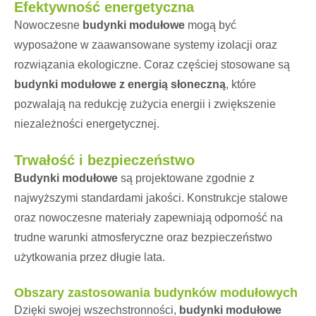
Efektywność energetyczna
Nowoczesne
budynki modułowe
mogą być
wyposażone w zaawansowane systemy izolacji oraz
rozwiązania ekologiczne. Coraz częściej stosowane są
budynki modułowe z energią słoneczną
, które
pozwalają na redukcję zużycia energii i zwiększenie
niezależności energetycznej.
Trwałość i bezpieczeństwo
Budynki modułowe
są projektowane zgodnie z
najwyższymi standardami jakości. Konstrukcje stalowe
oraz nowoczesne materiały zapewniają odporność na
trudne warunki atmosferyczne oraz bezpieczeństwo
użytkowania przez długie lata.
Obszary zastosowania budynków modułowych
Dzięki swojej wszechstronności,
budynki modułowe