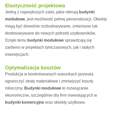
Elastyczność projektowa
Jedną z największych zalet, jakie oferują
budynki
modułowe
, jest możliwość pełnej personalizacji. Obiekty
mogą być dowolnie rozbudowywane, zmieniane lub
dostosowywane do nowych potrzeb użytkowników.
Dzięki temu
budynki modułowe
sprawdzają się
zarówno w projektach tymczasowych, jak i stałych
inwestycjach.
Optymalizacja kosztów
Produkcja w kontrolowanych warunkach pozwala
ograniczyć straty materiałowe i zmniejszyć koszty
robocizny.
Budynki modułowe
to rozwiązanie
ekonomiczne, szczególnie dla firm inwestujących w
budynki komercyjne
oraz obiekty użytkowe.