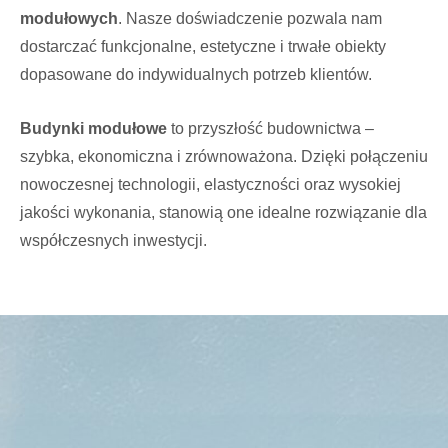
modułowych
. Nasze doświadczenie pozwala nam
dostarczać funkcjonalne, estetyczne i trwałe obiekty
dopasowane do indywidualnych potrzeb klientów.
Budynki modułowe
to przyszłość budownictwa –
szybka, ekonomiczna i zrównoważona. Dzięki połączeniu
nowoczesnej technologii, elastyczności oraz wysokiej
jakości wykonania, stanowią one idealne rozwiązanie dla
współczesnych inwestycji.