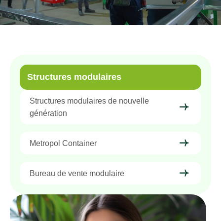
Structures modulaires
Structures modulaires de nouvelle
génération
Metropol Container
Bureau de vente modulaire