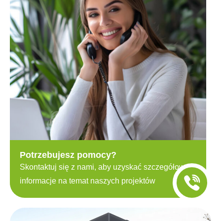
Potrzebujesz pomocy?
Skontaktuj się z nami, aby uzyskać szczegółowe
informacje na temat naszych projektów