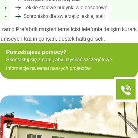
Lekkie stalowe budynki wieloosobowe
Schronisko dla zwierząt z lekkiej stali
Potrzebujesz pomocy?
Skontaktuj się z nami, aby uzyskać szczegółowe
informacje na temat naszych projektów