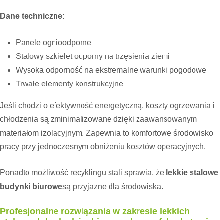
Dane techniczne:
Panele ognioodporne
Stalowy szkielet odporny na trzęsienia ziemi
Wysoka odporność na ekstremalne warunki pogodowe
Trwałe elementy konstrukcyjne
Jeśli chodzi o efektywność energetyczną, koszty ogrzewania i
chłodzenia są zminimalizowane dzięki zaawansowanym
materiałom izolacyjnym. Zapewnia to komfortowe środowisko
pracy przy jednoczesnym obniżeniu kosztów operacyjnych.
Ponadto możliwość recyklingu stali sprawia, że
lekkie stalowe
budynki biurowe
są przyjazne dla środowiska.
Profesjonalne rozwiązania w zakresie lekkich