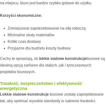
na miejscu, biuro jest bardzo szybko gotowe do użytku.
Korzyści ekonomiczne:
Zmniejszone zapotrzebowanie na siłę roboczą
Minimalne straty materiałów
Krótki czas dostawy
Przyjazne dla budżetu koszty budowy
Cechy te sprawiają, że
lekkie stalowe konstrukcje
biurowe są
idealną opcją zarówno dla stałych, jak i tymczasowych
projektów biurowych.
Trwałość, bezpieczeństwo i efektywność
energetyczna
Lekkie stalowe konstrukcje
biurowe zostały zaprojektowane
tak, aby spełniać wysokie standardy w zakresie trwałości.