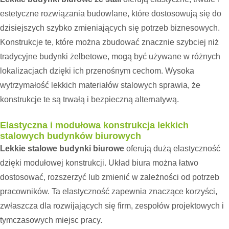
estetyczne rozwiązania budowlane, które dostosowują się do
dzisiejszych szybko zmieniających się potrzeb biznesowych.
Konstrukcje te, które można zbudować znacznie szybciej niż
tradycyjne budynki żelbetowe, mogą być używane w różnych
lokalizacjach dzięki ich przenośnym cechom. Wysoka
wytrzymałość lekkich materiałów stalowych sprawia, że
konstrukcje te są trwałą i bezpieczną alternatywą.
Elastyczna i modułowa konstrukcja lekkich
stalowych budynków biurowych
Lekkie stalowe budynki biurowe
oferują dużą elastyczność
dzięki modułowej konstrukcji. Układ biura można łatwo
dostosować, rozszerzyć lub zmienić w zależności od potrzeb
pracowników. Ta elastyczność zapewnia znaczące korzyści,
zwłaszcza dla rozwijających się firm, zespołów projektowych i
tymczasowych miejsc pracy.