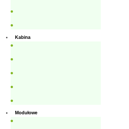
Kabina
Modułowe