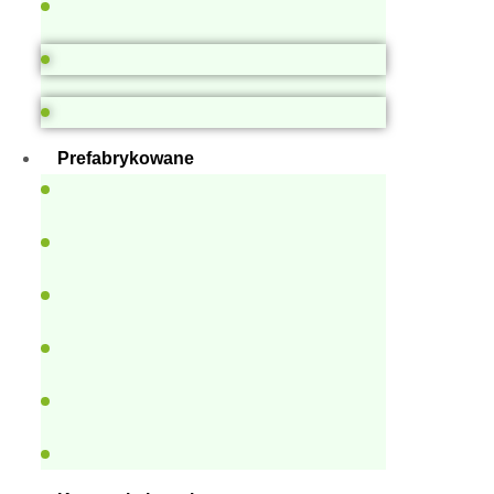
Prefabrykowane