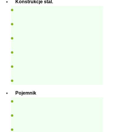
Konstrukcje stal.
Pojemnik