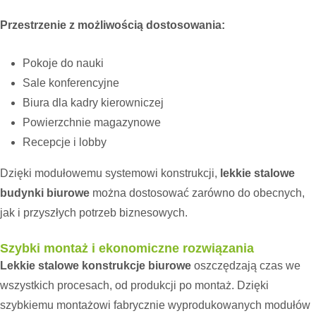
Przestrzenie z możliwością dostosowania:
Pokoje do nauki
Sale konferencyjne
Biura dla kadry kierowniczej
Powierzchnie magazynowe
Recepcje i lobby
Dzięki modułowemu systemowi konstrukcji,
lekkie stalowe
budynki biurowe
można dostosować zarówno do obecnych,
jak i przyszłych potrzeb biznesowych.
Szybki montaż i ekonomiczne rozwiązania
Lekkie stalowe konstrukcje biurowe
oszczędzają czas we
wszystkich procesach, od produkcji po montaż. Dzięki
szybkiemu montażowi fabrycznie wyprodukowanych modułów