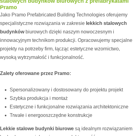
stalowych budynków biurowych z prefabrykatami
Pramo
Jako Pramo Prefabricated Building Technologies oferujemy
specjalistyczne rozwiązania w zakresie
lekkich stalowych
budynków
biurowych dzięki naszym nowoczesnym i
innowacyjnym technikom produkcji. Opracowujemy specjalne
projekty na potrzeby firm, łącząc estetyczne wzornictwo,
wysoką wytrzymałość i funkcjonalność.
Zalety oferowane przez Pramo:
Spersonalizowany i dostosowany do projektu projekt
Szybka produkcja i montaż
Estetyczne i funkcjonalne rozwiązania architektoniczne
Trwałe i energooszczędne konstrukcje
Lekkie stalowe budynki biurowe
są idealnym rozwiązaniem