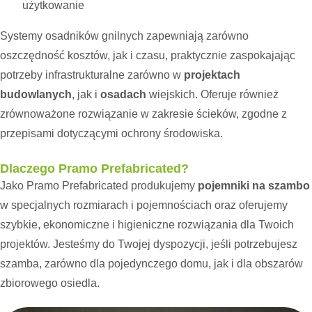
użytkowanie
Systemy osadników gnilnych zapewniają zarówno
oszczędność kosztów, jak i czasu, praktycznie zaspokajając
potrzeby infrastrukturalne zarówno w
projektach
budowlanych
, jak i
osadach
wiejskich. Oferuje również
zrównoważone rozwiązanie w zakresie ścieków, zgodne z
przepisami dotyczącymi ochrony środowiska.
Dlaczego Pramo Prefabricated?
Jako Pramo Prefabricated produkujemy
pojemniki na szambo
w specjalnych rozmiarach i pojemnościach oraz oferujemy
szybkie, ekonomiczne i higieniczne rozwiązania dla Twoich
projektów. Jesteśmy do Twojej dyspozycji, jeśli potrzebujesz
szamba, zarówno dla pojedynczego domu, jak i dla obszarów
zbiorowego osiedla.