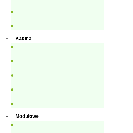
Kabina
Modułowe