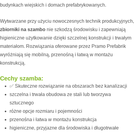
budynkach wiejskich i domach prefabrykowanych.
Wytwarzane przy użyciu nowoczesnych technik produkcyjnych,
zbiorniki na szambo
nie szkodzą środowisku i zapewniają
higieniczne użytkowanie dzięki szczelnej konstrukcji i trwałym
materiałom. Rozwiązania oferowane przez Pramo Prefabrik
wyróżniają się mobilną, przenośną i łatwą w montażu
konstrukcją.
Cechy szamba:
✅ Skuteczne rozwiązanie na obszarach bez kanalizacji
szczelna i trwała obudowa ze stali lub tworzywa
sztucznego
różne opcje rozmiaru i pojemności
przenośna i łatwa w montażu konstrukcja
higieniczne, przyjazne dla środowiska i długotrwałe