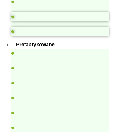
Prefabrykowane