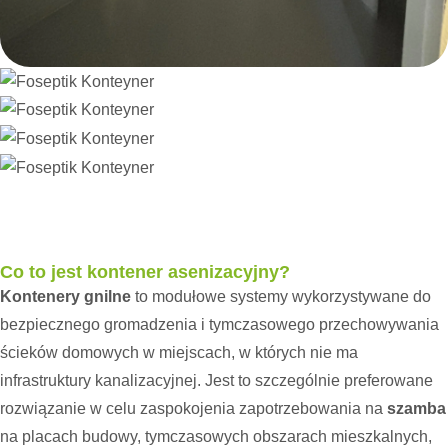
Co to jest kontener asenizacyjny?
Kontenery gnilne
to modułowe systemy wykorzystywane do
bezpiecznego gromadzenia i tymczasowego przechowywania
ścieków domowych w miejscach, w których nie ma
infrastruktury kanalizacyjnej. Jest to szczególnie preferowane
rozwiązanie w celu zaspokojenia zapotrzebowania na
szamba
na placach budowy, tymczasowych obszarach mieszkalnych,