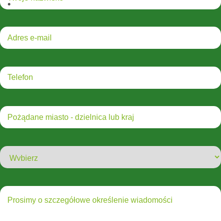
Zasady i warunki