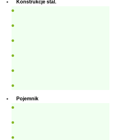
Konstrukcje stal.
Pojemnik