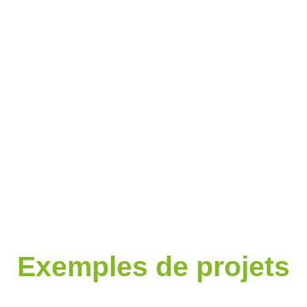
Exemples de projets