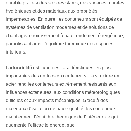
durable grâce à des sols résistants, des surfaces murales
hygiéniques et des matériaux aux propriétés
imperméables. En outre, les conteneurs sont équipés de
systèmes de ventilation modernes et de solutions de
chauffage/refroidissement à haut rendement énergétique,
garantissant ainsi l’équilibre thermique des espaces
intérieurs.
La
durabilité
est l’une des caractéristiques les plus
importantes des dortoirs en conteneurs. La structure en
acier rend les conteneurs extrêmement résistants aux
influences extérieures, aux conditions météorologiques
difficiles et aux impacts mécaniques. Grâce à des
matériaux d’isolation de haute qualité, les conteneurs
maintiennent l’équilibre thermique de l’intérieur, ce qui
augmente l’efficacité énergétique.