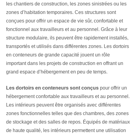
les chantiers de construction, les zones sinistrées ou les
zones d’habitation temporaires. Ces structures sont
conçues pour offrir un espace de vie sûr, confortable et
fonctionnel aux travailleurs et au personnel. Grâce à leur
structure modulaire, ils peuvent être rapidement installés,
transportés et utilisés dans différentes zones. Les dortoirs
en conteneurs de grande capacité jouent un rôle
important dans les projets de construction en offrant un
grand espace d’hébergement en peu de temps.
Les dortoirs en conteneurs sont conçus
pour offrir un
hébergement confortable aux travailleurs et au personnel.
Les intérieurs peuvent être organisés avec différentes
zones fonctionnelles telles que des chambres, des zones
de stockage et des salles de repos. Équipés de matériaux
de haute qualité, les intérieurs permettent une utilisation