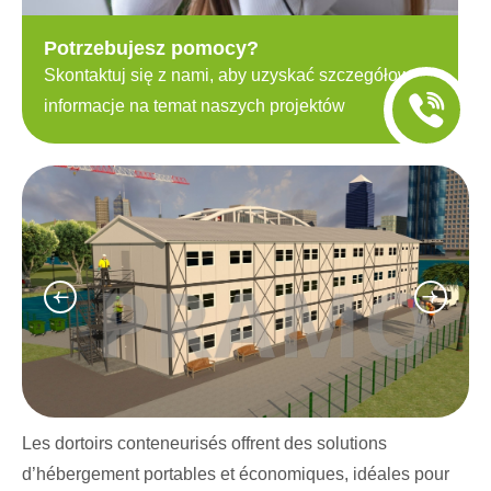
Potrzebujesz pomocy?
Skontaktuj się z nami, aby uzyskać szczegółowe
informacje na temat naszych projektów
Les dortoirs conteneurisés offrent des solutions
d’hébergement portables et économiques, idéales pour