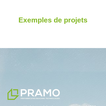
Exemples de projets