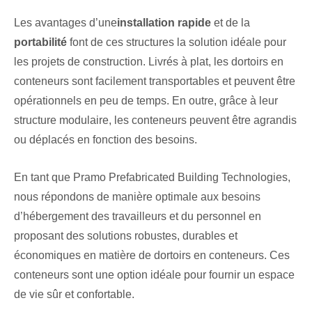
Les avantages d’une
installation rapide
et de la
portabilité
font de ces structures la solution idéale pour
les projets de construction. Livrés à plat, les dortoirs en
conteneurs sont facilement transportables et peuvent être
opérationnels en peu de temps. En outre, grâce à leur
structure modulaire, les conteneurs peuvent être agrandis
ou déplacés en fonction des besoins.
En tant que Pramo Prefabricated Building Technologies,
nous répondons de manière optimale aux besoins
d’hébergement des travailleurs et du personnel en
proposant des solutions robustes, durables et
économiques en matière de dortoirs en conteneurs. Ces
conteneurs sont une option idéale pour fournir un espace
de vie sûr et confortable.