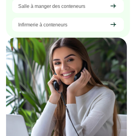
Salle à manger des conteneurs
Infirmerie à conteneurs