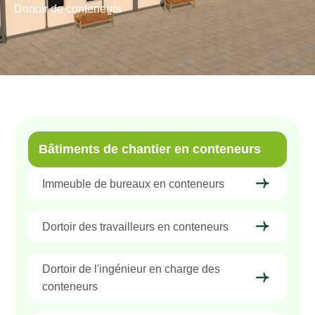
Dortoir de conteneurs
Bâtiments de chantier en conteneurs
Immeuble de bureaux en conteneurs
Dortoir des travailleurs en conteneurs
Dortoir de l'ingénieur en charge des
conteneurs