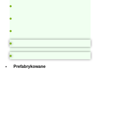
Prefabrykowane