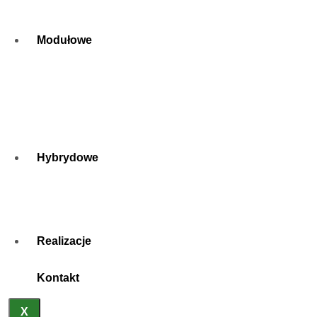
Modułowe
Hybrydowe
Realizacje
Kontakt
X