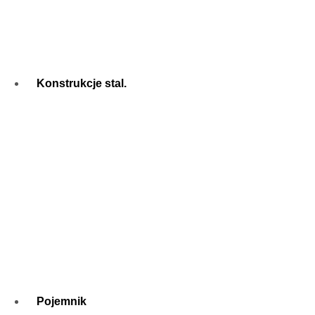
Konstrukcje stal.
Pojemnik