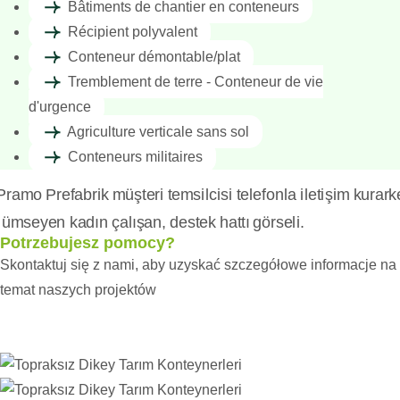
Bâtiments de chantier en conteneurs
Récipient polyvalent
Conteneur démontable/plat
Tremblement de terre - Conteneur de vie
d'urgence
Agriculture verticale sans sol
Conteneurs militaires
Potrzebujesz pomocy?
Skontaktuj się z nami, aby uzyskać szczegółowe informacje na
temat naszych projektów