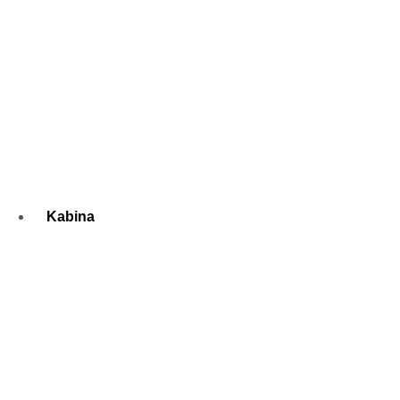
Kabina