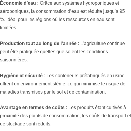
Économie d’eau :
Grâce aux systèmes hydroponiques et
aéroponiques, la consommation d’eau est réduite jusqu’à 95
%. Idéal pour les régions où les ressources en eau sont
limitées.
Production tout au long de l’année :
L’agriculture continue
peut être pratiquée quelles que soient les conditions
saisonnières.
Hygiène et sécurité :
Les conteneurs préfabriqués en usine
offrent un environnement stérile, ce qui minimise le risque de
maladies transmises par le sol et de contamination.
Avantage en termes de coûts :
Les produits étant cultivés à
proximité des points de consommation, les coûts de transport et
de stockage sont réduits.