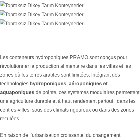
Les conteneurs hydroponiques PRAMO sont conçus pour
révolutionner la production alimentaire dans les villes et les
zones où les terres arables sont limitées. Intégrant des
technologies
hydroponiques, aéroponiques et
aquaponiques
de pointe, ces systèmes modulaires permettent
une agriculture durable et à haut rendement partout : dans les
centres-villes, sous des climats rigoureux ou dans des zones
reculées.
En raison de l’urbanisation croissante, du changement