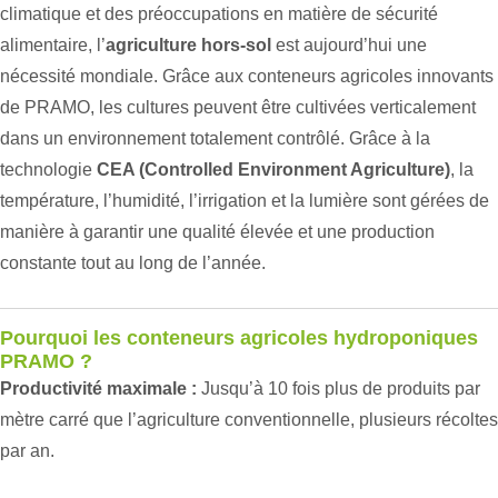
climatique et des préoccupations en matière de sécurité
alimentaire, l’
agriculture hors-sol
est aujourd’hui une
nécessité mondiale. Grâce aux conteneurs agricoles innovants
de PRAMO, les cultures peuvent être cultivées verticalement
dans un environnement totalement contrôlé. Grâce à la
technologie
CEA (Controlled Environment Agriculture)
, la
température, l’humidité, l’irrigation et la lumière sont gérées de
manière à garantir une qualité élevée et une production
constante tout au long de l’année.
Pourquoi les conteneurs agricoles hydroponiques
PRAMO ?
Productivité maximale :
Jusqu’à 10 fois plus de produits par
mètre carré que l’agriculture conventionnelle, plusieurs récoltes
par an.