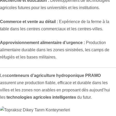
Recherche et éducation :
Développement de technologies
agricoles futures pour les universités et les institutions.
Commerce et vente au détail :
Expérience de la ferme à la
table dans les centres commerciaux et les centres-villes.
Approvisionnement alimentaire d’urgence :
Production
alimentaire durable dans les zones sinistrées, les camps de
réfugiés et les bases militaires.
Les
conteneurs d’agriculture hydroponique PRAMO
assurent une production fiable, efficace et durable dans les
villes et les zones non arables en proposant dès aujourd’hui
les
technologies agricoles intelligentes
du futur.