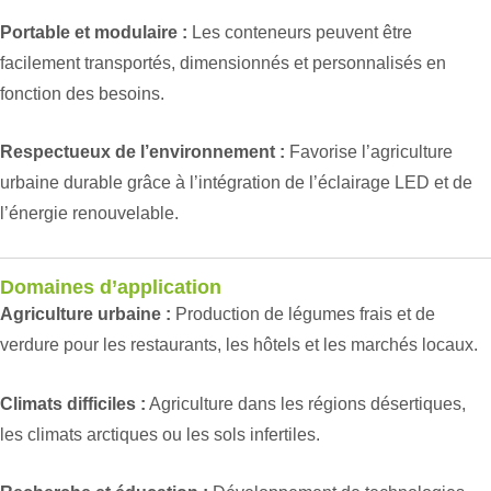
Portable et modulaire :
Les conteneurs peuvent être
facilement transportés, dimensionnés et personnalisés en
fonction des besoins.
Respectueux de l’environnement :
Favorise l’agriculture
urbaine durable grâce à l’intégration de l’éclairage LED et de
l’énergie renouvelable.
Domaines d’application
Agriculture urbaine :
Production de légumes frais et de
verdure pour les restaurants, les hôtels et les marchés locaux.
Climats difficiles :
Agriculture dans les régions désertiques,
les climats arctiques ou les sols infertiles.