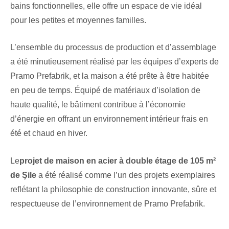
bains fonctionnelles, elle offre un espace de vie idéal
pour les petites et moyennes familles.
L’ensemble du processus de production et d’assemblage
a été minutieusement réalisé par les équipes d’experts de
Pramo Prefabrik, et la maison a été prête à être habitée
en peu de temps. Équipé de matériaux d’isolation de
haute qualité, le bâtiment contribue à l’économie
d’énergie en offrant un environnement intérieur frais en
été et chaud en hiver.
Le
projet de maison en acier à double étage de 105 m²
de Şile
a été réalisé comme l’un des projets exemplaires
reflétant la philosophie de construction innovante, sûre et
respectueuse de l’environnement de Pramo Prefabrik.