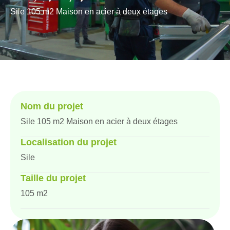
Sile 105 m2 Maison en acier à deux étages
Nom du projet
Sile 105 m2 Maison en acier à deux étages
Localisation du projet
Sile
Taille du projet
105 m2