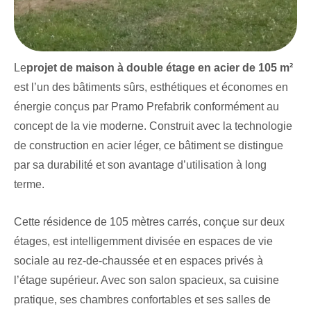
Le
projet de maison à double étage en acier de 105 m²
est l’un des bâtiments sûrs, esthétiques et économes en
énergie conçus par Pramo Prefabrik conformément au
concept de la vie moderne. Construit avec la technologie
de construction en acier léger, ce bâtiment se distingue
par sa durabilité et son avantage d’utilisation à long
terme.
Cette résidence de 105 mètres carrés, conçue sur deux
étages, est intelligemment divisée en espaces de vie
sociale au rez-de-chaussée et en espaces privés à
l’étage supérieur. Avec son salon spacieux, sa cuisine
pratique, ses chambres confortables et ses salles de