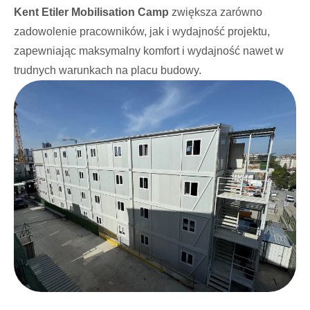
Kent Etiler Mobilisation Camp
zwiększa zarówno
zadowolenie pracowników, jak i wydajność projektu,
zapewniając maksymalny komfort i wydajność nawet w
trudnych warunkach na placu budowy.