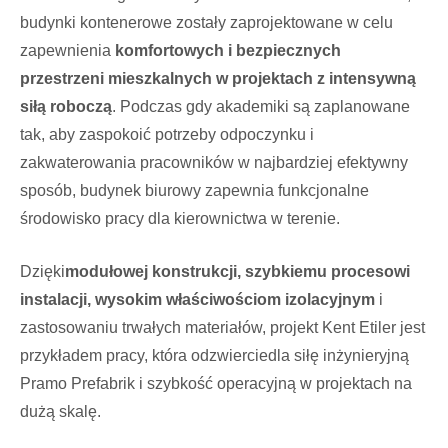
budynki kontenerowe zostały zaprojektowane w celu
zapewnienia
komfortowych i bezpiecznych
przestrzeni mieszkalnych w projektach z intensywną
siłą roboczą
. Podczas gdy akademiki są zaplanowane
tak, aby zaspokoić potrzeby odpoczynku i
zakwaterowania pracowników w najbardziej efektywny
sposób, budynek biurowy zapewnia funkcjonalne
środowisko pracy dla kierownictwa w terenie.
Dzięki
modułowej konstrukcji, szybkiemu procesowi
instalacji, wysokim właściwościom izolacyjnym
i
zastosowaniu trwałych materiałów, projekt Kent Etiler jest
przykładem pracy, która odzwierciedla siłę inżynieryjną
Pramo Prefabrik i szybkość operacyjną w projektach na
dużą skalę.