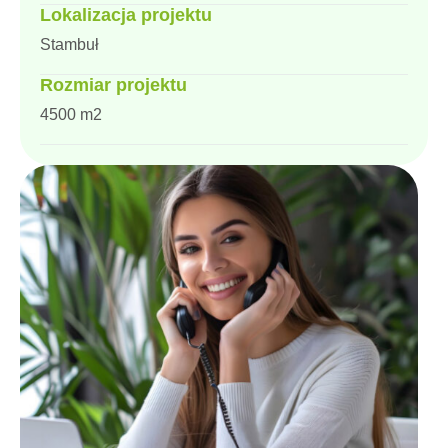
Lokalizacja projektu
Stambuł
Rozmiar projektu
4500 m2