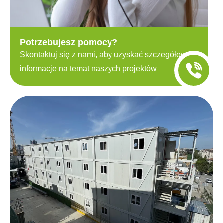
Potrzebujesz pomocy?
Skontaktuj się z nami, aby uzyskać szczegółowe
informacje na temat naszych projektów