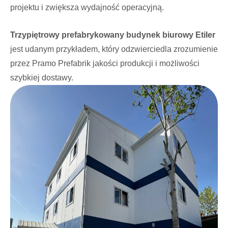
projektu i zwiększa wydajność operacyjną.
Trzypiętrowy prefabrykowany budynek biurowy Etiler
jest udanym przykładem, który odzwierciedla zrozumienie
przez Pramo Prefabrik jakości produkcji i możliwości
szybkiej dostawy.