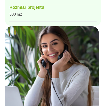
Rozmiar projektu
500 m2