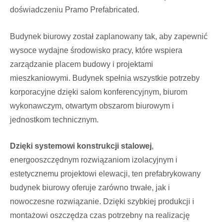
doświadczeniu Pramo Prefabricated.
Budynek biurowy został zaplanowany tak, aby zapewnić
wysoce wydajne środowisko pracy, które wspiera
zarządzanie placem budowy i projektami
mieszkaniowymi. Budynek spełnia wszystkie potrzeby
korporacyjne dzięki salom konferencyjnym, biurom
wykonawczym, otwartym obszarom biurowym i
jednostkom technicznym.
Dzięki systemowi konstrukcji stalowej
,
energooszczędnym rozwiązaniom izolacyjnym i
estetycznemu projektowi elewacji, ten prefabrykowany
budynek biurowy oferuje zarówno trwałe, jak i
nowoczesne rozwiązanie. Dzięki szybkiej produkcji i
montażowi oszczędza czas potrzebny na realizację