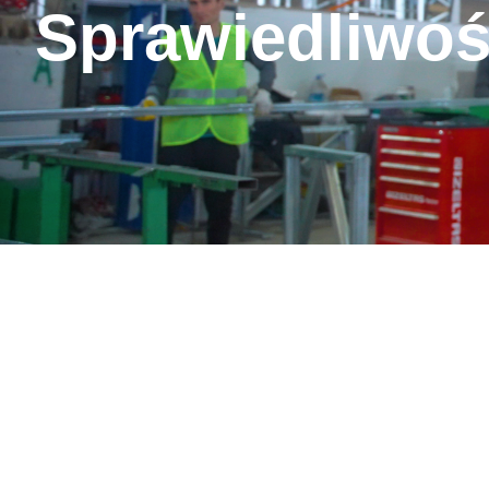
Sprawiedliwoś