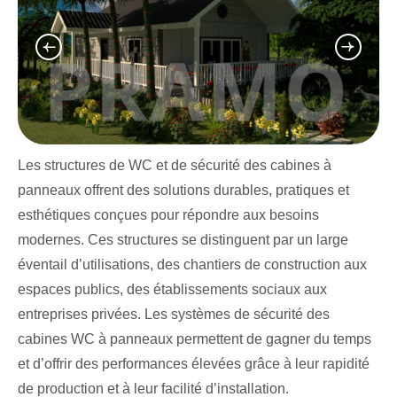
Les structures de WC et de sécurité des cabines à
panneaux offrent des solutions durables, pratiques et
esthétiques conçues pour répondre aux besoins
modernes. Ces structures se distinguent par un large
éventail d’utilisations, des chantiers de construction aux
espaces publics, des établissements sociaux aux
entreprises privées. Les systèmes de sécurité des
cabines WC à panneaux permettent de gagner du temps
et d’offrir des performances élevées grâce à leur rapidité
de production et à leur facilité d’installation.