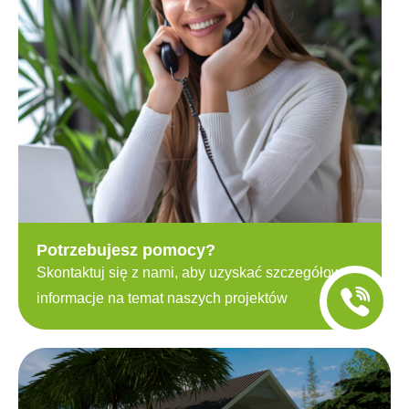
Potrzebujesz pomocy?
Skontaktuj się z nami, aby uzyskać szczegółowe
informacje na temat naszych projektów