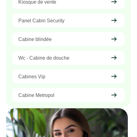
Kiosque de vente
Panel Cabin Security
Cabine blindée
Wc - Cabine de douche
Cabines Vip
Cabine Metropol