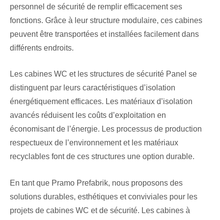
personnel de sécurité de remplir efficacement ses
fonctions. Grâce à leur structure modulaire, ces cabines
peuvent être transportées et installées facilement dans
différents endroits.
Les cabines WC et les structures de sécurité Panel se
distinguent par leurs caractéristiques d’isolation
énergétiquement efficaces. Les matériaux d’isolation
avancés réduisent les coûts d’exploitation en
économisant de l’énergie. Les processus de production
respectueux de l’environnement et les matériaux
recyclables font de ces structures une option durable.
En tant que Pramo Prefabrik, nous proposons des
solutions durables, esthétiques et conviviales pour les
projets de cabines WC et de sécurité. Les cabines à