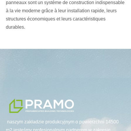
panneaux sont un système de construction indispensable
à la vie moderne grâce à leur installation rapide, leurs
structures économiques et leurs caractéristiques
durables.
naszym zakładzie produkcyjnym o powierzchni 14500
m2 jesteśmy profesjonalnym partnerem w zakresie