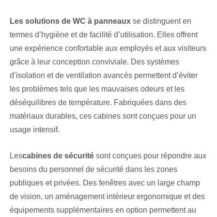
Les solutions de WC à panneaux
se distinguent en
termes d’hygiène et de facilité d’utilisation. Elles offrent
une expérience confortable aux employés et aux visiteurs
grâce à leur conception conviviale. Des systèmes
d’isolation et de ventilation avancés permettent d’éviter
les problèmes tels que les mauvaises odeurs et les
déséquilibres de température. Fabriquées dans des
matériaux durables, ces cabines sont conçues pour un
usage intensif.
Les
cabines de sécurité
sont conçues pour répondre aux
besoins du personnel de sécurité dans les zones
publiques et privées. Des fenêtres avec un large champ
de vision, un aménagement intérieur ergonomique et des
équipements supplémentaires en option permettent au