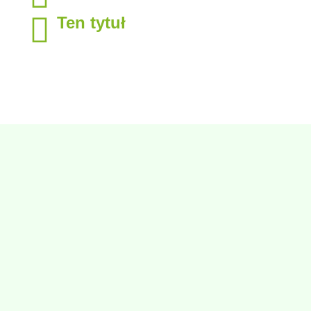
Ten tytuł