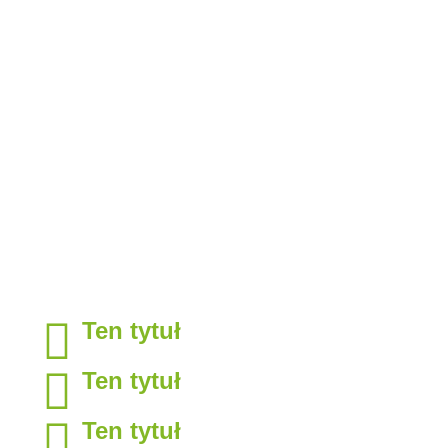
Ten tytuł
Ten tytuł
Ten tytuł