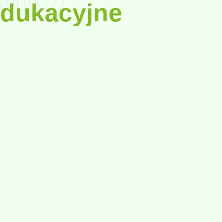
dukacyjne