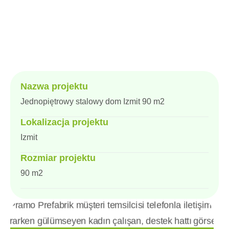
Nazwa projektu
Jednopiętrowy stalowy dom Izmit 90 m2
Lokalizacja projektu
Izmit
Rozmiar projektu
90 m2