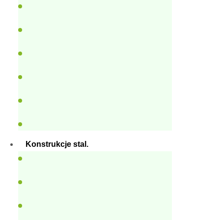
Konstrukcje stal.