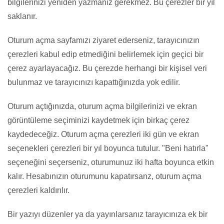
bilgilerinizi yeniden yazmanız gerekmez. Bu çerezler bir yıl
saklanır.
Oturum açma sayfamızı ziyaret ederseniz, tarayıcınızın
çerezleri kabul edip etmediğini belirlemek için geçici bir
çerez ayarlayacağız. Bu çerezde herhangi bir kişisel veri
bulunmaz ve tarayıcınızı kapattığınızda yok edilir.
Oturum açtığınızda, oturum açma bilgilerinizi ve ekran
görüntüleme seçiminizi kaydetmek için birkaç çerez
kaydedeceğiz. Oturum açma çerezleri iki gün ve ekran
seçenekleri çerezleri bir yıl boyunca tutulur. "Beni hatırla"
seçeneğini seçerseniz, oturumunuz iki hafta boyunca etkin
kalır. Hesabınızın oturumunu kapatırsanz, oturum açma
çerezleri kaldırılır.
Bir yazıyı düzenler ya da yayınlarsanız tarayıcınıza ek bir