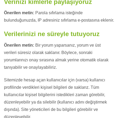
Verinizi kimlerle paylaşıyoruz
Önerilen metin:
Parola sıfırlama isteğinde
bulunduğunuzda, IP adresiniz sıfırlama e-postasına eklenir.
Verilerinizi ne süreyle tutuyoruz
Önerilen metin:
Bir yorum yaparsanız, yorum ve üst
verileri süresiz olarak saklanır. Böylece, sonraki
yorumlarınızı onay sırasına almak yerine otomatik olarak
tanıyabilir ve onaylayabiliriz.
Sitemizde hesap açan kullanıcılar için (varsa) kullanıcı
profilinde verdikleri kişisel bilgileri de saklarız. Tüm
kullanıcılar kişisel bilgilerini istedikleri zaman görebilir,
düzenleyebilir ya da silebilir (kullanıcı adını değiştirmek
dışında). Site yöneticileri de bu bilgileri görebilir ve
düzenleyebilir.