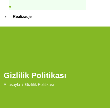
Realizacje
Kontakt
X
Gizlilik Politikası
Anasayfa
Gizlilik Politikası