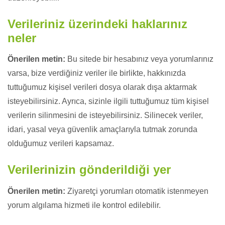
Verileriniz üzerindeki haklarınız
neler
Önerilen metin:
Bu sitede bir hesabınız veya yorumlarınız
varsa, bize verdiğiniz veriler ile birlikte, hakkınızda
tuttuğumuz kişisel verileri dosya olarak dışa aktarmak
isteyebilirsiniz. Ayrıca, sizinle ilgili tuttuğumuz tüm kişisel
verilerin silinmesini de isteyebilirsiniz. Silinecek veriler,
idari, yasal veya güvenlik amaçlarıyla tutmak zorunda
olduğumuz verileri kapsamaz.
Verilerinizin gönderildiği yer
Önerilen metin:
Ziyaretçi yorumları otomatik istenmeyen
yorum algılama hizmeti ile kontrol edilebilir.