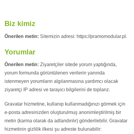
Biz kimiz
Önerilen metin:
Sitemizin adresi: https://pramomodular.pl.
Yorumlar
Önerilen metin:
Ziyaretçiler sitede yorum yaptığında,
yorum formunda görüntülenen verilerin yanında
istenmeyen yorumların algılanmasına yardımcı olacak
ziyaretçi IP adresi ve tarayıcı bilgilerini de toplarız.
Gravatar hizmetine, kullanıp kullanmadığınızı görmek için
e-posta adresinizden oluşturulmuş anonimleştirilmiş bir
metin (karma olarak da adlandırılır) gönderilebilir. Gravatar
hizmetinin gizlilik ilkesi şu adreste bulunabilir: