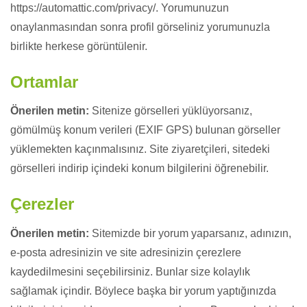
https://automattic.com/privacy/. Yorumunuzun
onaylanmasından sonra profil görseliniz yorumunuzla
birlikte herkese görüntülenir.
Ortamlar
Önerilen metin:
Sitenize görselleri yüklüyorsanız,
gömülmüş konum verileri (EXIF GPS) bulunan görseller
yüklemekten kaçınmalısınız. Site ziyaretçileri, sitedeki
görselleri indirip içindeki konum bilgilerini öğrenebilir.
Çerezler
Önerilen metin:
Sitemizde bir yorum yaparsanız, adınızın,
e-posta adresinizin ve site adresinizin çerezlere
kaydedilmesini seçebilirsiniz. Bunlar size kolaylık
sağlamak içindir. Böylece başka bir yorum yaptığınızda