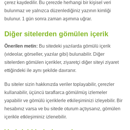
çerez kaydedilir. Bu çerezde herhangi bir kişisel veri
bulunmaz ve yalnızca düzenlediğiniz yazının kimliği
bulunur. 1 gün sonra zaman aşımına uğrar.
Diğer sitelerden gömülen içerik
Önerilen metin:
Bu sitedeki yazılarda gömülü içerik
(videolar, görseller, yazılar gibi) bulunabilir. Diğer
sitelerden gömülen içerikler, ziyaretçi diğer siteyi ziyaret
ettiğindeki ile aynı şekilde davranır.
Bu siteler sizin hakkınızda veriler toplayabilir, çerezler
kullanabilir, üçüncü taraflarca gömülmüş izlemeler
yapabilir ve gömülü içeriklerle etkileşiminizi izleyebilir. Bir
hesabınız varsa ve bu sitede oturum açtıysanız, gömülen
içerikle etkleşiminiz izlenebilir.