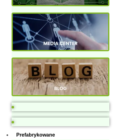
Prefabrykowane