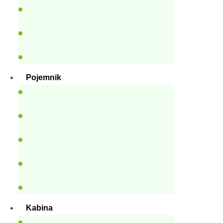
Pojemnik
Kabina