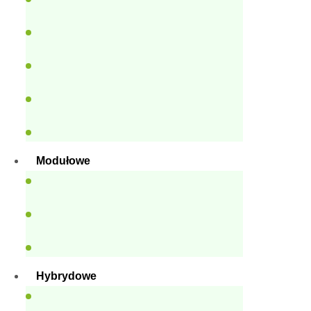
Modułowe
Hybrydowe