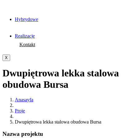
Hybrydowe
Realizacje
Kontakt
X
Dwupiętrowa lekka stalowa
obudowa Bursa
Anasayfa
Proje
Dwupiętrowa lekka stalowa obudowa Bursa
Nazwa projektu