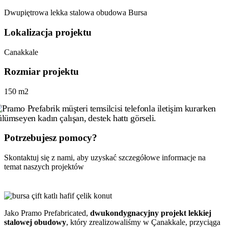
Dwupiętrowa lekka stalowa obudowa Bursa
Lokalizacja projektu
Canakkale
Rozmiar projektu
150 m2
Potrzebujesz pomocy?
Skontaktuj się z nami, aby uzyskać szczegółowe informacje na
temat naszych projektów
Jako Pramo Prefabricated,
dwukondygnacyjny projekt lekkiej
stalowej obudowy
, który zrealizowaliśmy w Çanakkale, przyciąga