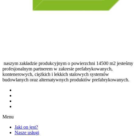
naszym zakładzie produkcyjnym o powierzchni 14500 m2 jesteśmy
profesjonalnym partnerem w zakresie prefabrykowanych,
kontenerowych, ciężkich i lekkich stalowych systemów
budowlanych oraz alternatywnych produktów prefabrykowanych.
Menu
Jaki on jest?
Nasze usługi