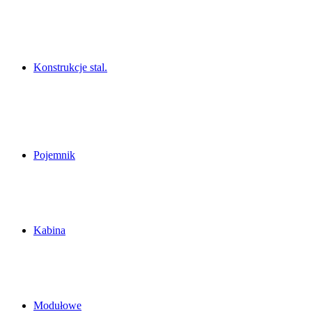
Konstrukcje stal.
Pojemnik
Kabina
Modułowe