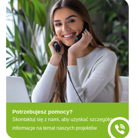
Potrzebujesz pomocy?
Skontaktuj się z nami, aby uzyskać szczegółowe
informacje na temat naszych projektów