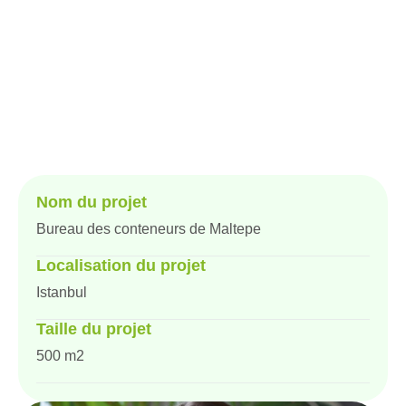
Anasayfa
Proje
Bureau des conteneurs de Maltepe
Nom du projet
Bureau des conteneurs de Maltepe
Localisation du projet
Istanbul
Taille du projet
500 m2