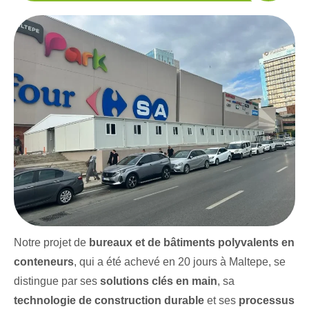
Notre projet de
bureaux et de bâtiments polyvalents en
conteneurs
, qui a été achevé en 20 jours à Maltepe, se
distingue par ses
solutions clés en main
, sa
technologie de construction durable
et ses
processus