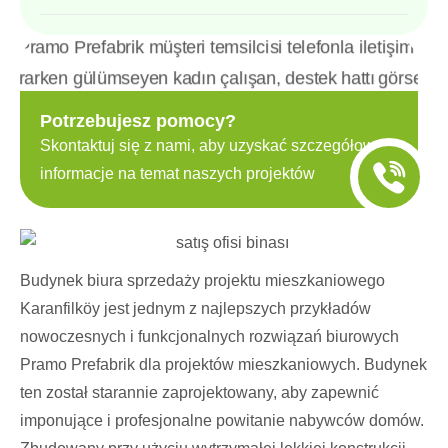
Potrzebujesz pomocy?
Skontaktuj się z nami, aby uzyskać szczegółowe
informacje na temat naszych projektów
Budynek biura sprzedaży projektu mieszkaniowego
Karanfilköy jest jednym z najlepszych przykładów
nowoczesnych i funkcjonalnych rozwiązań biurowych
Pramo Prefabrik dla projektów mieszkaniowych. Budynek
ten został starannie zaprojektowany, aby zapewnić
imponujące i profesjonalne powitanie nabywców domów.