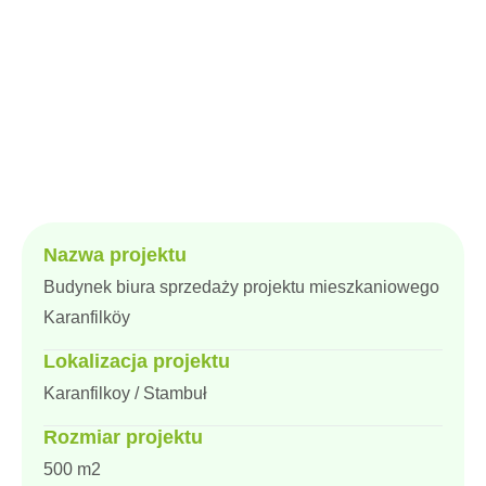
Budynek biura sprzedaży projektu mieszkaniowego
Karanfilköy
Nazwa projektu
Budynek biura sprzedaży projektu mieszkaniowego
Karanfilköy
Lokalizacja projektu
Karanfilkoy / Stambuł
Rozmiar projektu
500 m2