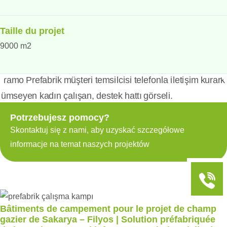
Taille du projet
9000 m2
Potrzebujesz pomocy?
Skontaktuj się z nami, aby uzyskać szczegółowe
informacje na temat naszych projektów
Bâtiments de campement pour le projet de champ
gazier de Sakarya – Filyos | Solution préfabriquée