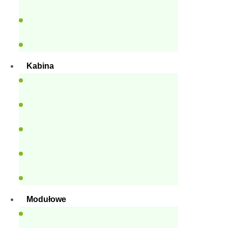
Kabina
Modułowe