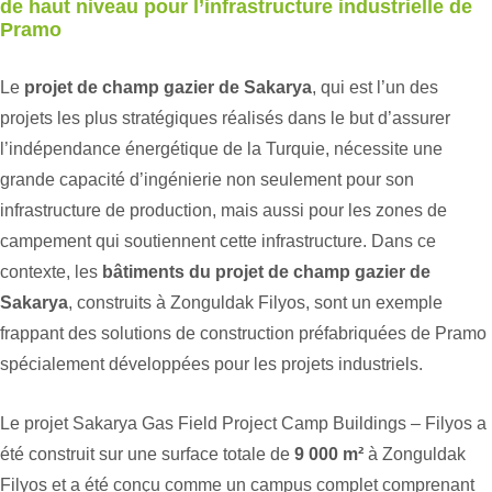
de haut niveau pour l’infrastructure industrielle de
Pramo
Le
projet de champ gazier de Sakarya
, qui est l’un des
projets les plus stratégiques réalisés dans le but d’assurer
l’indépendance énergétique de la Turquie, nécessite une
grande capacité d’ingénierie non seulement pour son
infrastructure de production, mais aussi pour les zones de
campement qui soutiennent cette infrastructure. Dans ce
contexte, les
bâtiments du projet de champ gazier de
Sakarya
, construits à Zonguldak Filyos, sont un exemple
frappant des solutions de construction préfabriquées de Pramo
spécialement développées pour les projets industriels.
Le projet Sakarya Gas Field Project Camp Buildings – Filyos a
été construit sur une surface totale de
9 000 m²
à Zonguldak
Filyos et a été conçu comme un campus complet comprenant