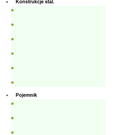
Konstrukcje stal.
Pojemnik