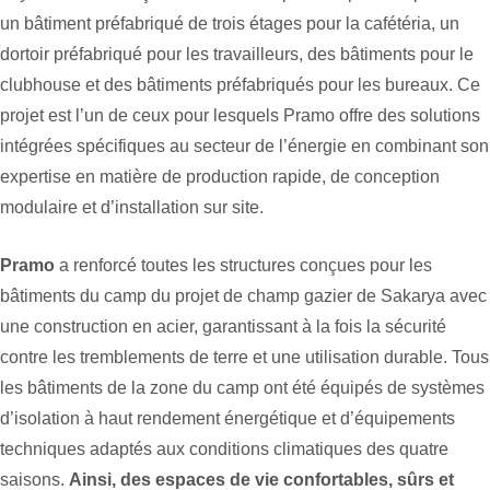
un bâtiment
préfabriqué
de trois étages pour la
cafétéria
, un
dortoir préfabriqué pour les travailleurs
, des bâtiments pour le
clubhouse et des bâtiments
préfabriqués pour les bureaux
. Ce
projet est l’un de ceux pour lesquels Pramo offre des solutions
intégrées spécifiques au secteur de l’énergie en combinant son
expertise en matière de production rapide, de conception
modulaire et d’installation sur site.
Pramo
a renforcé toutes les structures conçues pour les
bâtiments du camp du projet de champ gazier de Sakarya avec
une construction en acier, garantissant à la fois la sécurité
contre les tremblements de terre et une utilisation durable. Tous
les bâtiments de la zone du camp ont été équipés de systèmes
d’isolation à haut rendement énergétique et d’équipements
techniques adaptés aux conditions climatiques des quatre
saisons.
Ainsi, des espaces de vie confortables, sûrs et