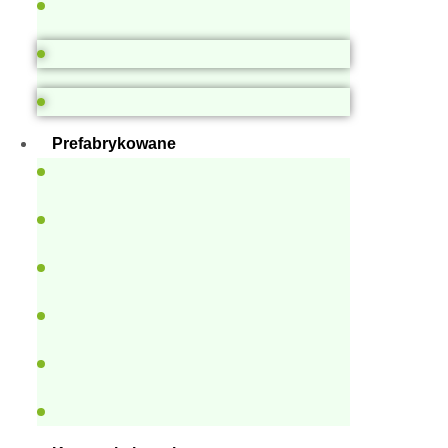
Prefabrykowane