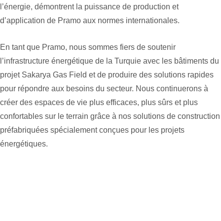
l’énergie, démontrent la puissance de production et
d’application de Pramo aux normes internationales.
En tant que Pramo, nous sommes fiers de soutenir
l’infrastructure énergétique de la Turquie avec les bâtiments du
projet Sakarya Gas Field et de produire des solutions rapides
pour répondre aux besoins du secteur. Nous continuerons à
créer des espaces de vie plus efficaces, plus sûrs et plus
confortables sur le terrain grâce à nos solutions de construction
préfabriquées spécialement conçues pour les projets
énergétiques.