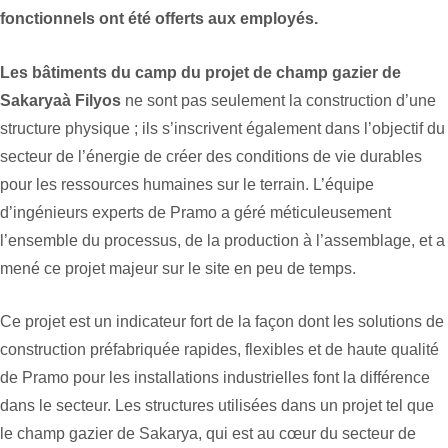
fonctionnels ont été offerts aux employés.
Les bâtiments du camp du projet de champ gazier de
Sakarya
à Filyos
ne sont pas seulement la construction d’une
structure physique ; ils s’inscrivent également dans l’objectif du
secteur de l’énergie de créer des conditions de vie durables
pour les ressources humaines sur le terrain. L’équipe
d’ingénieurs experts de Pramo a géré méticuleusement
l’ensemble du processus, de la production à l’assemblage, et a
mené ce projet majeur sur le site en peu de temps.
Ce projet est un indicateur fort de la façon dont les solutions de
construction préfabriquée rapides, flexibles et de haute qualité
de Pramo pour les installations industrielles font la différence
dans le secteur. Les structures utilisées dans un projet tel que
le champ gazier de Sakarya, qui est au cœur du secteur de