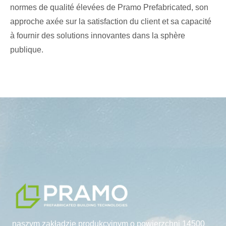
normes de qualité élevées de Pramo Prefabricated, son
approche axée sur la satisfaction du client et sa capacité
à fournir des solutions innovantes dans la sphère
publique.
naszym zakładzie produkcyjnym o powierzchni 14500