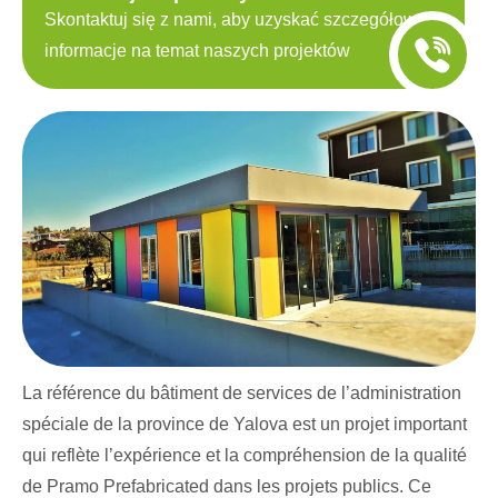
Skontaktuj się z nami, aby uzyskać szczegółowe
informacje na temat naszych projektów
La référence du bâtiment de services de l’administration
spéciale de la province de Yalova est un projet important
qui reflète l’expérience et la compréhension de la qualité
de Pramo Prefabricated dans les projets publics. Ce