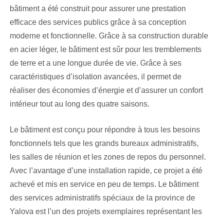
bâtiment a été construit pour assurer une prestation
efficace des services publics grâce à sa conception
moderne et fonctionnelle. Grâce à sa construction durable
en acier léger, le bâtiment est sûr pour les tremblements
de terre et a une longue durée de vie. Grâce à ses
caractéristiques d’isolation avancées, il permet de
réaliser des économies d’énergie et d’assurer un confort
intérieur tout au long des quatre saisons.
Le bâtiment est conçu pour répondre à tous les besoins
fonctionnels tels que les grands bureaux administratifs,
les salles de réunion et les zones de repos du personnel.
Avec l’avantage d’une installation rapide, ce projet a été
achevé et mis en service en peu de temps. Le bâtiment
des services administratifs spéciaux de la province de
Yalova est l’un des projets exemplaires représentant les