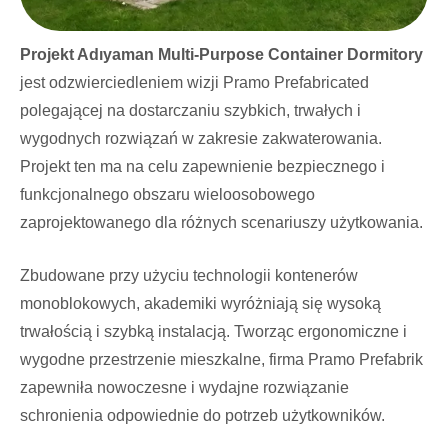
Projekt Adıyaman Multi-Purpose Container Dormitory
jest odzwierciedleniem wizji Pramo Prefabricated
polegającej na dostarczaniu szybkich, trwałych i
wygodnych rozwiązań w zakresie zakwaterowania.
Projekt ten ma na celu zapewnienie bezpiecznego i
funkcjonalnego obszaru wieloosobowego
zaprojektowanego dla różnych scenariuszy użytkowania.
Zbudowane przy użyciu technologii kontenerów
monoblokowych, akademiki wyróżniają się wysoką
trwałością i szybką instalacją. Tworząc ergonomiczne i
wygodne przestrzenie mieszkalne, firma Pramo Prefabrik
zapewniła nowoczesne i wydajne rozwiązanie
schronienia odpowiednie do potrzeb użytkowników.