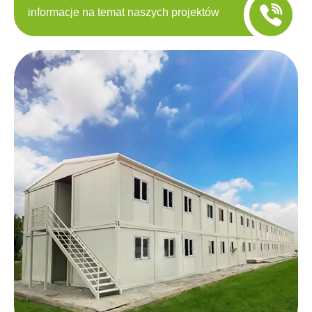
informacje na temat naszych projektów