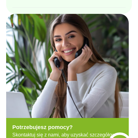
Potrzebujesz pomocy?
Skontaktuj się z nami, aby uzyskać szczegółowe