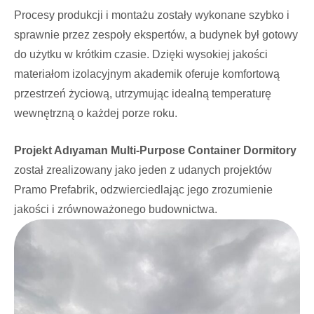
Procesy produkcji i montażu zostały wykonane szybko i
sprawnie przez zespoły ekspertów, a budynek był gotowy
do użytku w krótkim czasie. Dzięki wysokiej jakości
materiałom izolacyjnym akademik oferuje komfortową
przestrzeń życiową, utrzymując idealną temperaturę
wewnętrzną o każdej porze roku.
Projekt Adıyaman Multi-Purpose Container Dormitory
został zrealizowany jako jeden z udanych projektów
Pramo Prefabrik, odzwierciedlając jego zrozumienie
jakości i zrównoważonego budownictwa.