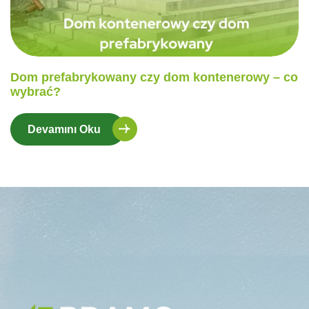
Dom prefabrykowany czy dom kontenerowy – co
wybrać?
Devamını Oku